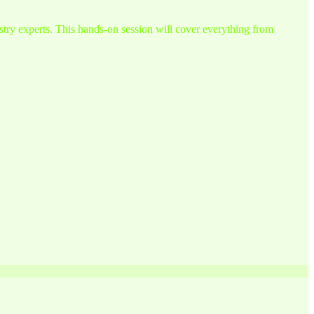
try experts. This hands-on session will cover everything from