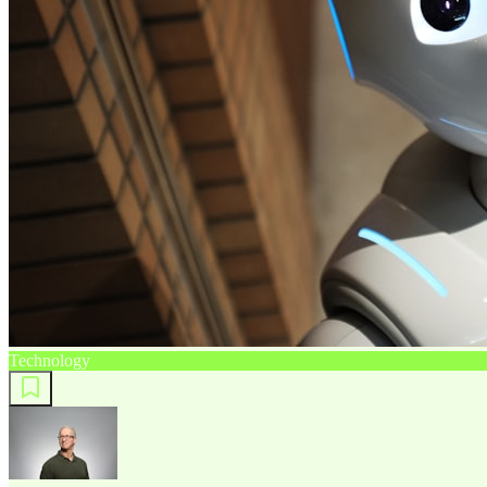
Technology