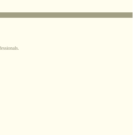
fessionals.