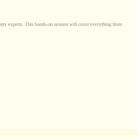
try experts. This hands-on session will cover everything from