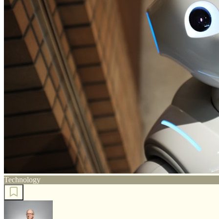
Technology