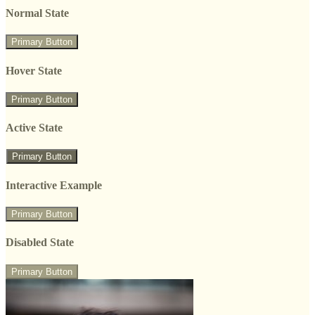
Normal State
Primary Button
Hover State
Primary Button
Active State
Primary Button
Interactive Example
Primary Button
Disabled State
Primary Button