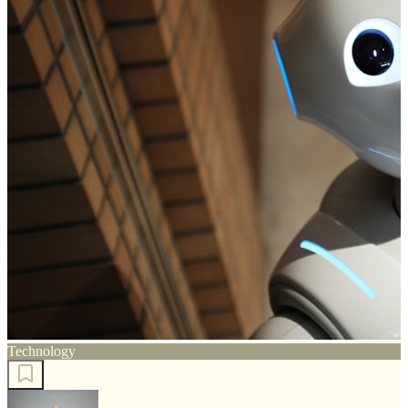
Technology