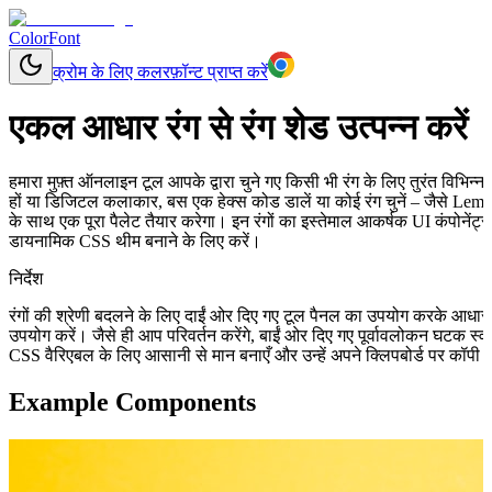
ColorFont
क्रोम के लिए कलरफ़ॉन्ट प्राप्त करें
एकल आधार रंग से रंग शेड उत्पन्न करें
हमारा मुफ़्त ऑनलाइन टूल आपके द्वारा चुने गए किसी भी रंग के लिए तुरंत विभिन
हों या डिजिटल कलाकार, बस एक हेक्स कोड डालें या कोई रंग चुनें – जैसे Lem
के साथ एक पूरा पैलेट तैयार करेगा। इन रंगों का इस्तेमाल आकर्षक UI कंपोनेंट्
डायनामिक CSS थीम बनाने के लिए करें।
निर्देश
रंगों की श्रेणी बदलने के लिए दाईं ओर दिए गए टूल पैनल का उपयोग करके आधा
उपयोग करें। जैसे ही आप परिवर्तन करेंगे, बाईं ओर दिए गए पूर्वावलोकन घटक स
CSS वैरिएबल के लिए आसानी से मान बनाएँ और उन्हें अपने क्लिपबोर्ड पर कॉपी क
Example Components