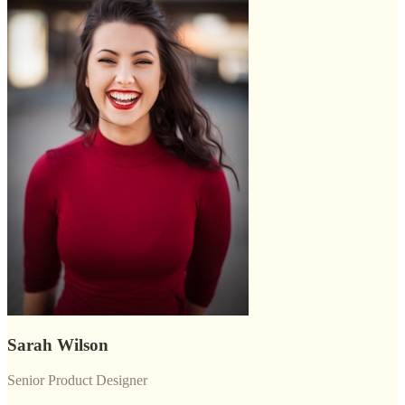
Sarah Wilson
Senior Product Designer