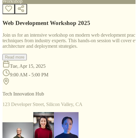
Workshop
Web Development Workshop 2025
Join us for an intensive workshop on modern web development practice
techniques from industry experts. This hands-on session will cover 
architecture and deployment strategies.
Read more
Tue, Apr 15, 2025
9:00 AM - 5:00 PM
Tech Innovation Hub
123 Developer Street, Silicon Valley, CA