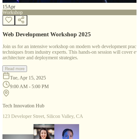
15
Apr
Workshop
Web Development Workshop 2025
Join us for an intensive workshop on modern web development practice
techniques from industry experts. This hands-on session will cover 
architecture and deployment strategies.
Read more
Tue, Apr 15, 2025
9:00 AM - 5:00 PM
Tech Innovation Hub
123 Developer Street, Silicon Valley, CA