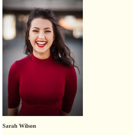
Sarah Wilson