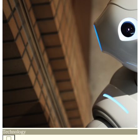
Technology