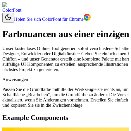
ColorFont
Holen Sie sich ColorFont für Chrome
Farbnuancen aus einer einzigen
Unser kostenloses Online-Tool generiert sofort verschiedene Schatti
Designer, Entwickler oder Digitalkünstler: Geben Sie einfach einen
Chiffon – und unser Generator erstellt eine komplette Palette mit h
auffällige UI-Komponenten zu erstellen, ansprechende Illustrationen
nächstes Projekt zu generieren.
Anweisungen
Passen Sie die Grundfarbe mithilfe der Werkzeugleiste rechts an, um
Schaltfläche „Bearbeiten“, um die Grundfarbe zu ändern. Die Vorsch
aktualisiert, wenn Sie Änderungen vornehmen. Erstellen Sie einfach
und kopieren Sie sie in die Zwischenablage.
Example Components