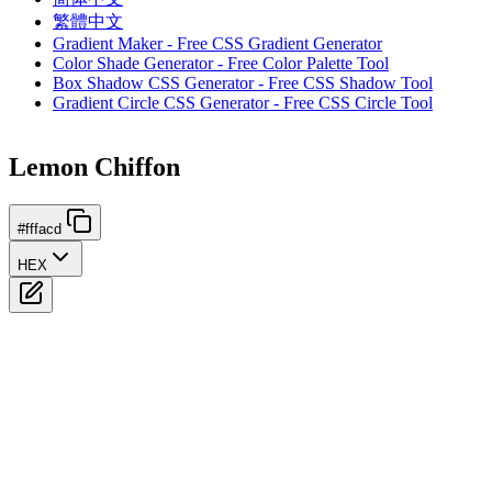
繁體中文
Gradient Maker - Free CSS Gradient Generator
Color Shade Generator - Free Color Palette Tool
Box Shadow CSS Generator - Free CSS Shadow Tool
Gradient Circle CSS Generator - Free CSS Circle Tool
Lemon Chiffon
#fffacd
HEX