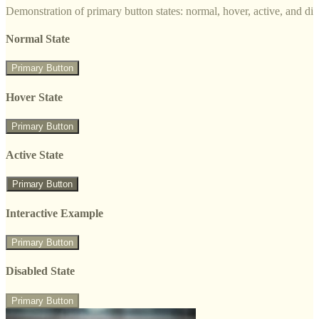
Demonstration of primary button states: normal, hover, active, and di
Normal State
Primary Button
Hover State
Primary Button
Active State
Primary Button
Interactive Example
Primary Button
Disabled State
Primary Button