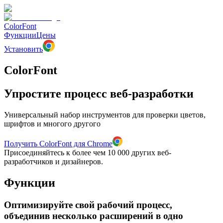
ColorFont
Функции
Цены
Установить
ColorFont
Упростите процесс веб-разработки
Универсальный набор инструментов для проверки цветов,
шрифтов и многого другого
Получить ColorFont для Chrome
Присоединяйтесь к более чем 10 000 других веб-
разработчиков и дизайнеров.
Функции
Оптимизируйте свой рабочий процесс,
объединив несколько расширений в одно