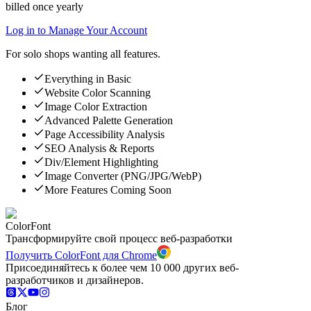
billed once yearly
Log in to Manage Your Account
For solo shops wanting all features.
Everything in Basic
Website Color Scanning
Image Color Extraction
Advanced Palette Generation
Page Accessibility Analysis
SEO Analysis & Reports
Div/Element Highlighting
Image Converter (PNG/JPG/WebP)
More Features Coming Soon
ColorFont
Трансформируйте свой процесс веб-разработки
Получить ColorFont для Chrome
Присоединяйтесь к более чем 10 000 других веб-
разработчиков и дизайнеров.
Блог