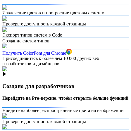
Извлечение цветов и построение цветовых систем
Проверьте доступность каждой страницы
Экспорт типов систем в Code
Создание систем типов
Получить ColorFont для Chrome
Присоединяйтесь к более чем 10 000 других веб-
разработчиков и дизайнеров.
Создано для разработчиков
Перейдите на Pro-версию, чтобы открыть больше функций
Найдите наиболее распространенные цвета на изображении
Проверьте доступность каждой страницы