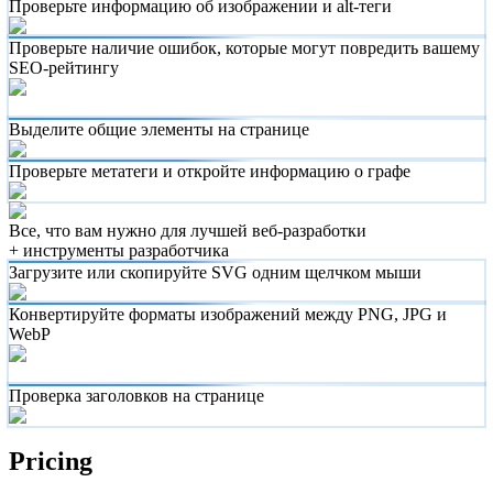
Проверьте информацию об изображении и alt-теги
Проверьте наличие ошибок, которые могут повредить вашему
SEO-рейтингу
Выделите общие элементы на странице
Проверьте метатеги и откройте информацию о графе
Все, что вам нужно для лучшей веб-разработки
+ инструменты разработчика
Загрузите или скопируйте SVG одним щелчком мыши
Конвертируйте форматы изображений между PNG, JPG и
WebP
Проверка заголовков на странице
Pricing