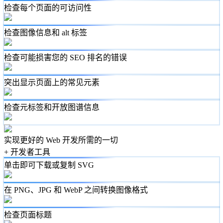
检查每个页面的可访问性
检查图像信息和 alt 标签
检查可能损害您的 SEO 排名的错误
突出显示页面上的常见元素
检查元标签和开放图谱信息
实现更好的 Web 开发所需的一切
+ 开发者工具
单击即可下载或复制 SVG
在 PNG、JPG 和 WebP 之间转换图像格式
检查页面标题