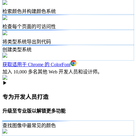
检索颜色并构建颜色系统
检查每个页面的可访问性
将类型系统导出到代码
创建类型系统
获取适用于 Chrome 的 ColorFont
加入 10,000 多名其他 Web 开发人员和设计师。
专为开发人员打造
升级至专业版以解锁更多功能
查找图像中最常见的颜色