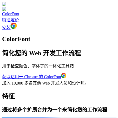
ColorFont
特征
定价
安装
ColorFont
简化您的 Web 开发工作流程
用于检查颜色、字体等的一体化工具箱
获取适用于 Chrome 的 ColorFont
加入 10,000 多名其他 Web 开发人员和设计师。
特征
通过将多个扩展合并为一个来简化您的工作流程