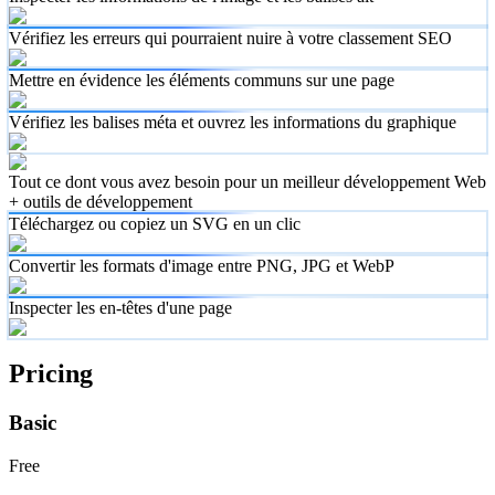
Vérifiez les erreurs qui pourraient nuire à votre classement SEO
Mettre en évidence les éléments communs sur une page
Vérifiez les balises méta et ouvrez les informations du graphique
Tout ce dont vous avez besoin pour un meilleur développement Web
+ outils de développement
Téléchargez ou copiez un SVG en un clic
Convertir les formats d'image entre PNG, JPG et WebP
Inspecter les en-têtes d'une page
Pricing
Basic
Free