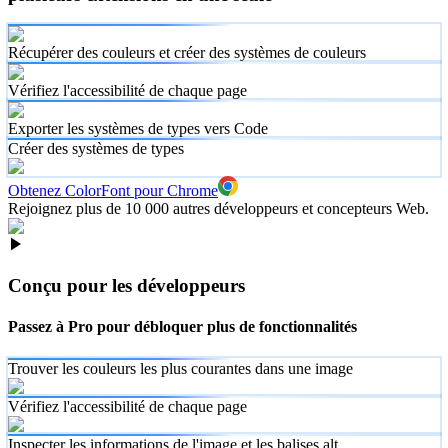
Récupérer des couleurs et créer des systèmes de couleurs
Vérifiez l'accessibilité de chaque page
Exporter les systèmes de types vers Code
Créer des systèmes de types
Obtenez ColorFont pour Chrome
Rejoignez plus de 10 000 autres développeurs et concepteurs Web.
Conçu pour les développeurs
Passez à Pro pour débloquer plus de fonctionnalités
Trouver les couleurs les plus courantes dans une image
Vérifiez l'accessibilité de chaque page
Inspecter les informations de l'image et les balises alt