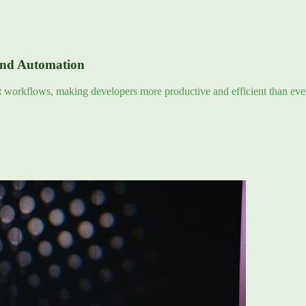
and Automation
nt workflows, making developers more productive and efficient than eve