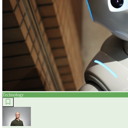
Technology