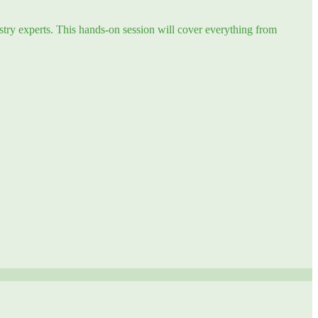
try experts. This hands-on session will cover everything from