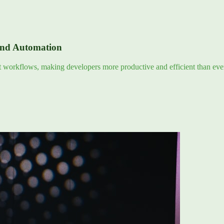
and Automation
nt workflows, making developers more productive and efficient than eve