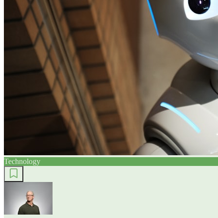
Technology