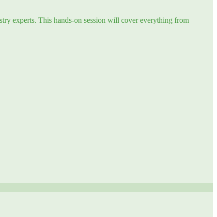
try experts. This hands-on session will cover everything from