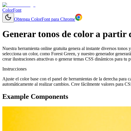
ColorFont
Obtenga ColorFont para Chrome
Generar tonos de color a partir 
Nuestra herramienta online gratuita genera al instante diversos tonos y
selecciona un color, como Forest Green, y nuestro generador generará
crear ilustraciones atractivas o generar temas CSS dinámicos para tu 
Instrucciones
Ajuste el color base con el panel de herramientas de la derecha para c
automáticamente al realizar cambios. Cree fácilmente valores para CS
Example Components