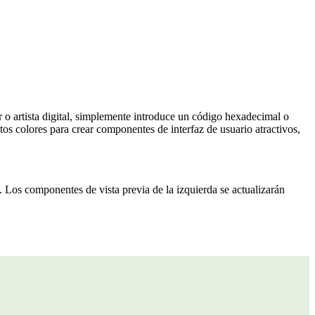
or o artista digital, simplemente introduce un código hexadecimal o
s colores para crear componentes de interfaz de usuario atractivos,
. Los componentes de vista previa de la izquierda se actualizarán