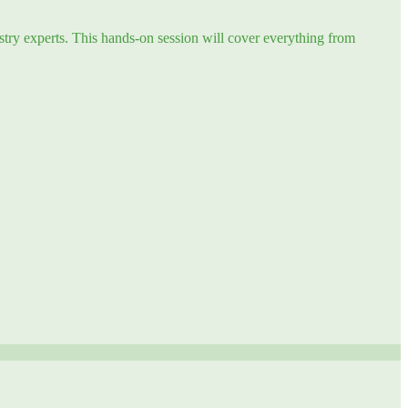
try experts. This hands-on session will cover everything from