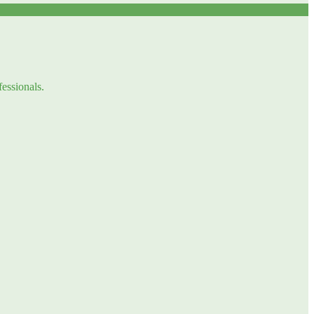
fessionals.