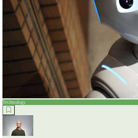
Technology