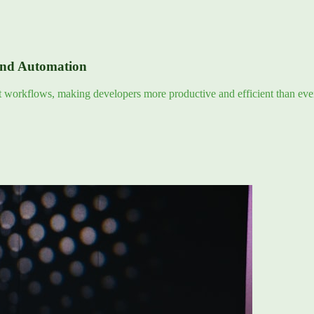
and Automation
nt workflows, making developers more productive and efficient than eve