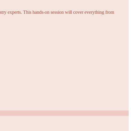
try experts. This hands-on session will cover everything from