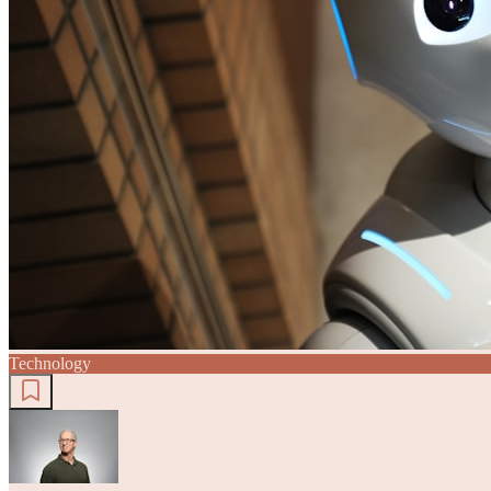
Technology