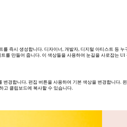
를 즉시 생성합니다. 디자이너, 개발자, 디지털 아티스트 등 누구든
트를 만들어 줍니다. 이 색상들을 사용하여 눈길을 사로잡는 U
 변경합니다. 편집 버튼을 사용하여 기본 색상을 변경합니다. 
쉽게 생성하고 클립보드에 복사할 수 있습니다.