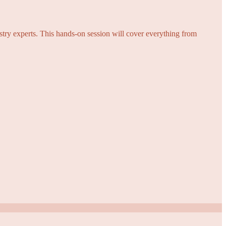
try experts. This hands-on session will cover everything from