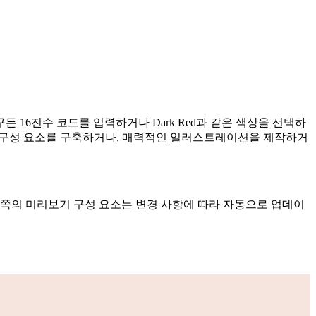
 16진수 코드를 입력하거나 Dark Red과 같은 색상을 선택하
I 구성 요소를 구축하거나, 매력적인 일러스트레이션을 제작하거
왼쪽의 미리보기 구성 요소는 변경 사항에 따라 자동으로 업데이