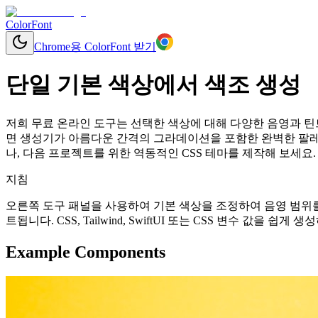
ColorFont
Chrome용 ColorFont 받기
단일 기본 색상에서 색조 생성
저희 무료 온라인 도구는 선택한 색상에 대해 다양한 음영과 틴트
면 생성기가 아름다운 간격의 그라데이션을 포함한 완벽한 팔레
나, 다음 프로젝트를 위한 역동적인 CSS 테마를 제작해 보세요.
지침
오른쪽 도구 패널을 사용하여 기본 색상을 조정하여 음영 범위를
트됩니다. CSS, Tailwind, SwiftUI 또는 CSS 변수 값을 
Example Components