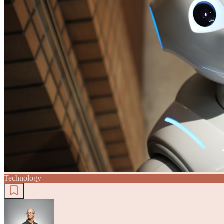
Technology