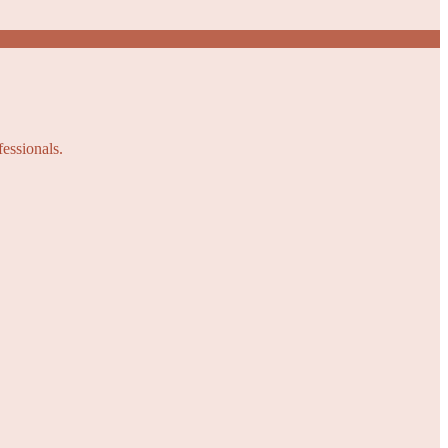
fessionals.