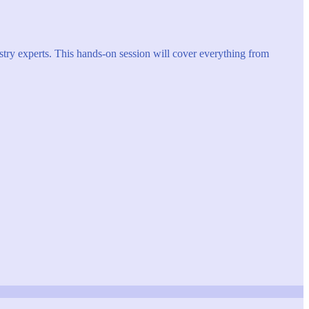
try experts. This hands-on session will cover everything from