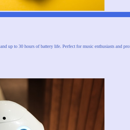
and up to 30 hours of battery life. Perfect for music enthusiasts and pro