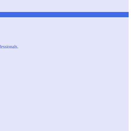
fessionals.