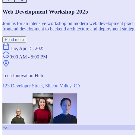
Web Development Workshop 2025
Join us for an intensive workshop on modern web development practice
frontend development to backend architecture and deployment strategi
Read more
Tue, Apr 15, 2025
9:00 AM - 5:00 PM
Tech Innovation Hub
123 Developer Street, Silicon Valley, CA
+
2