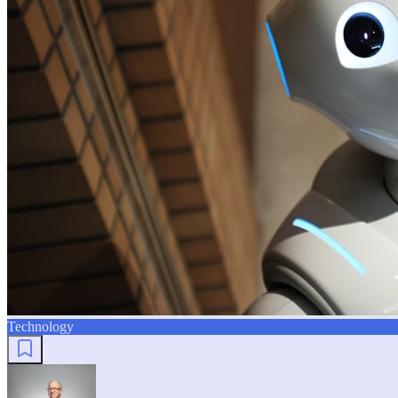
Technology