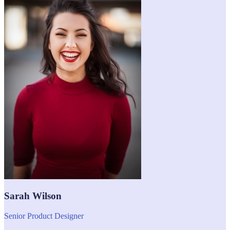
Sarah Wilson
Senior Product Designer