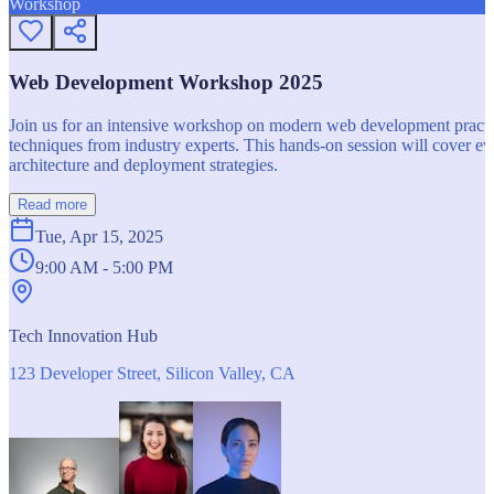
Workshop
Web Development Workshop 2025
Join us for an intensive workshop on modern web development practice
techniques from industry experts. This hands-on session will cover 
architecture and deployment strategies.
Read more
Tue, Apr 15, 2025
9:00 AM - 5:00 PM
Tech Innovation Hub
123 Developer Street, Silicon Valley, CA