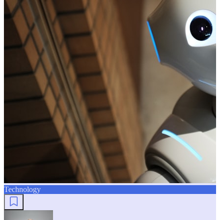
Technology