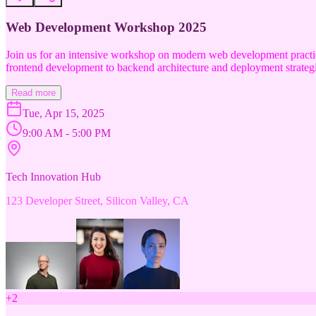
Web Development Workshop 2025
Join us for an intensive workshop on modern web development practice
frontend development to backend architecture and deployment strategi
Read more
Tue, Apr 15, 2025
9:00 AM - 5:00 PM
Tech Innovation Hub
123 Developer Street, Silicon Valley, CA
+
2