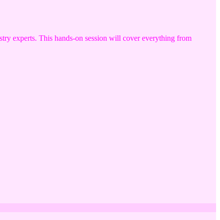
try experts. This hands-on session will cover everything from