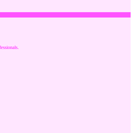
fessionals.