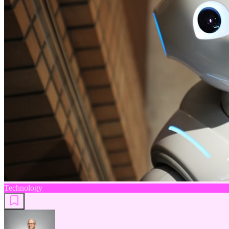
Technology