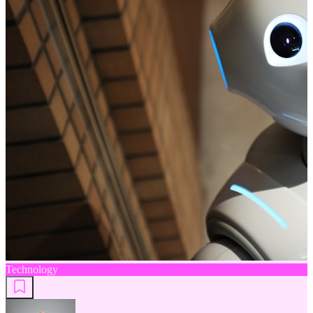
Technology