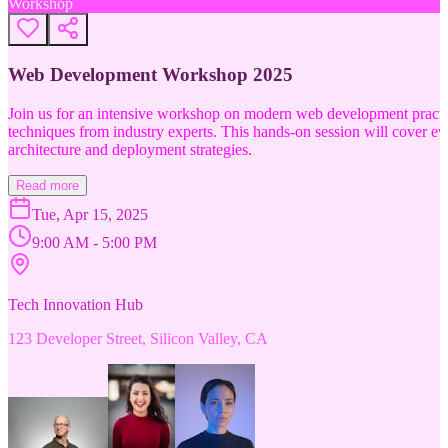
Workshop
Web Development Workshop 2025
Join us for an intensive workshop on modern web development practice
techniques from industry experts. This hands-on session will cover 
architecture and deployment strategies.
Read more
Tue, Apr 15, 2025
9:00 AM - 5:00 PM
Tech Innovation Hub
123 Developer Street, Silicon Valley, CA