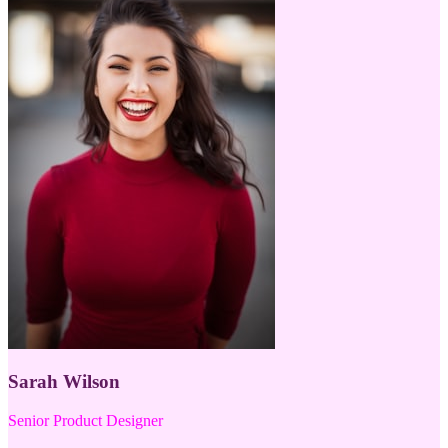
Sarah Wilson
Senior Product Designer