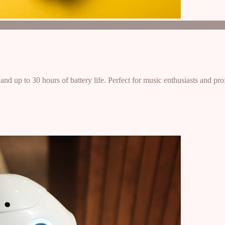
and up to 30 hours of battery life. Perfect for music enthusiasts and pro