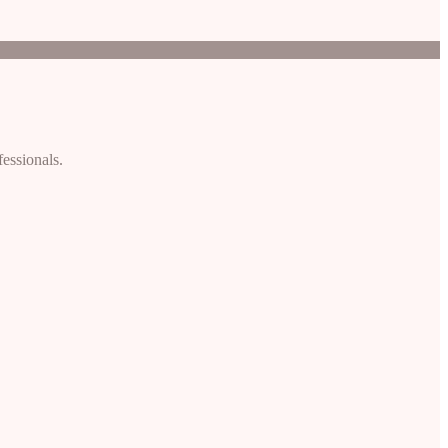
fessionals.