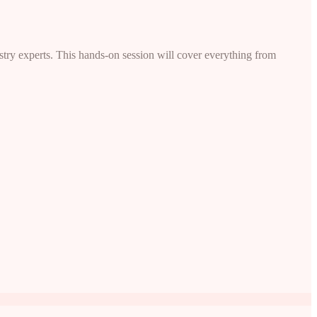
try experts. This hands-on session will cover everything from