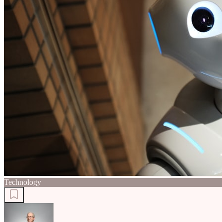
Technology