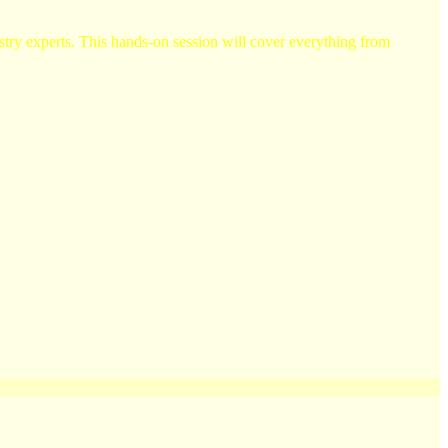
try experts. This hands-on session will cover everything from