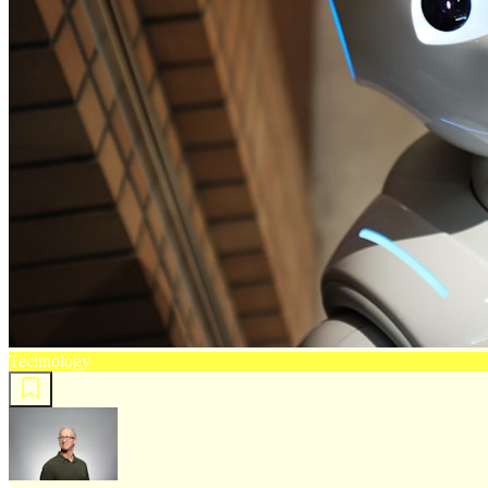
Technology