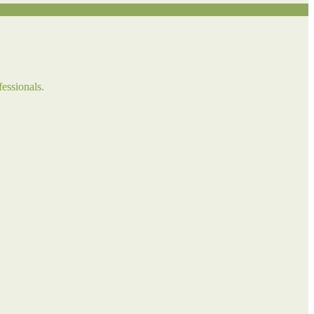
fessionals.