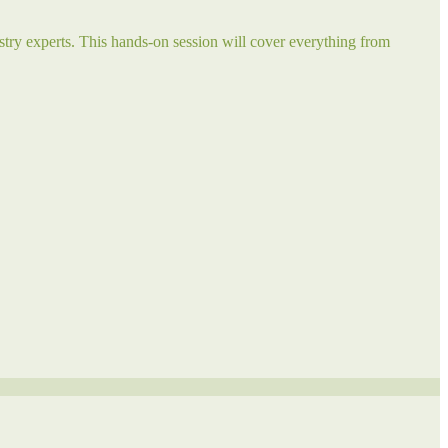
try experts. This hands-on session will cover everything from