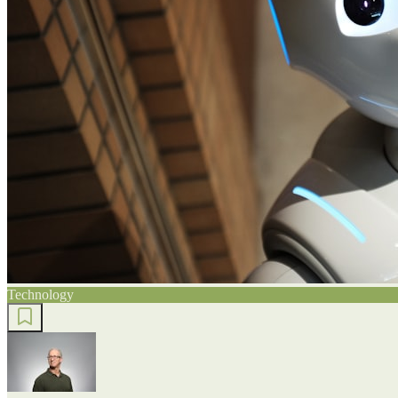
Technology