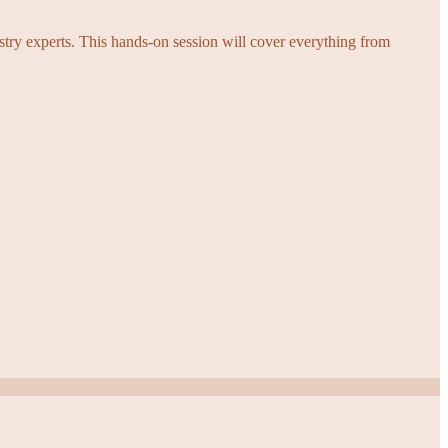
try experts. This hands-on session will cover everything from