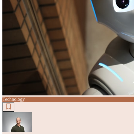
Technology