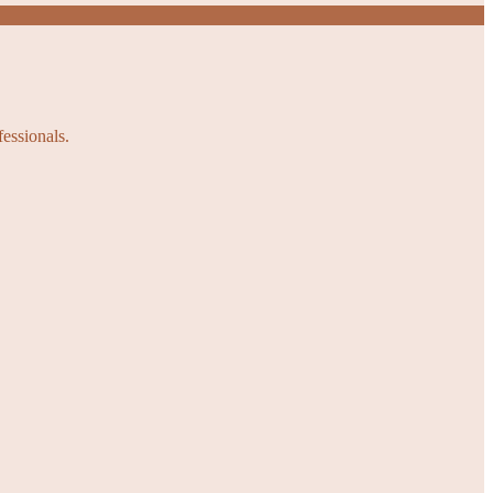
fessionals.