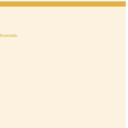
fessionals.