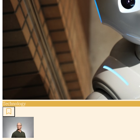
Technology