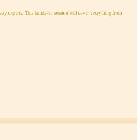
try experts. This hands-on session will cover everything from