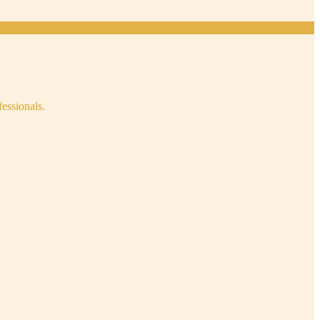
fessionals.