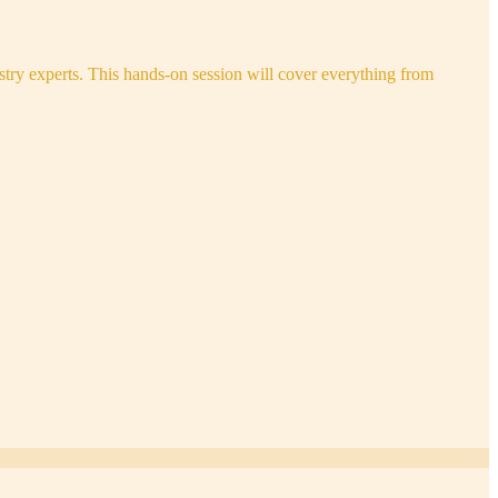
try experts. This hands-on session will cover everything from