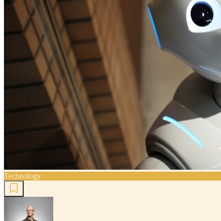
Technology