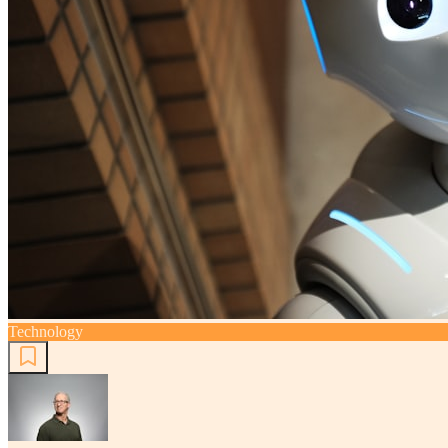
Technology