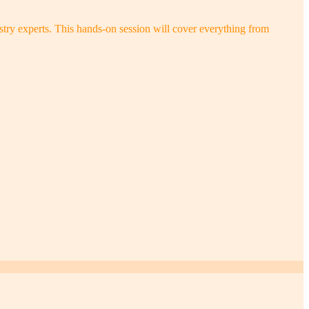
try experts. This hands-on session will cover everything from