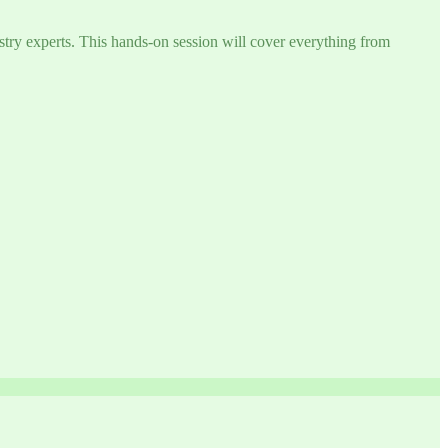
try experts. This hands-on session will cover everything from