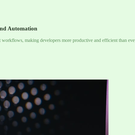
and Automation
nt workflows, making developers more productive and efficient than eve