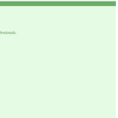
fessionals.