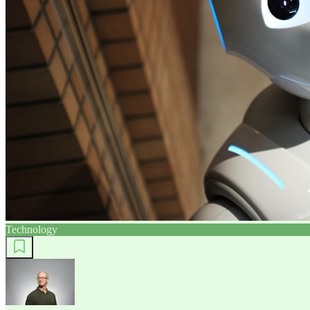
Technology