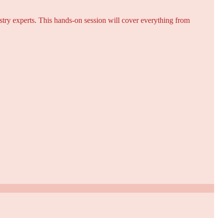
try experts. This hands-on session will cover everything from