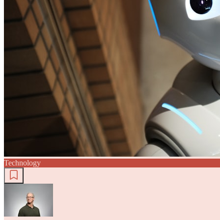
Technology