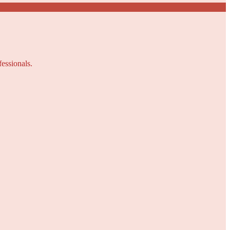
fessionals.