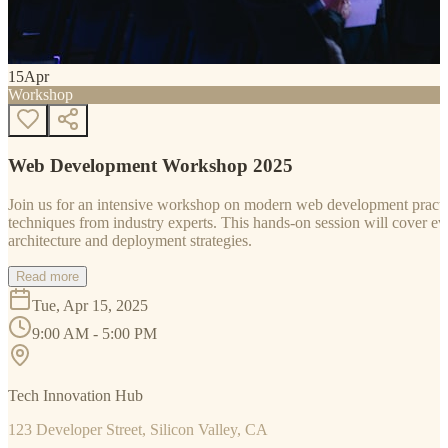
15
Apr
Workshop
Web Development Workshop 2025
Join us for an intensive workshop on modern web development practice
techniques from industry experts. This hands-on session will cover 
architecture and deployment strategies.
Read more
Tue, Apr 15, 2025
9:00 AM - 5:00 PM
Tech Innovation Hub
123 Developer Street, Silicon Valley, CA