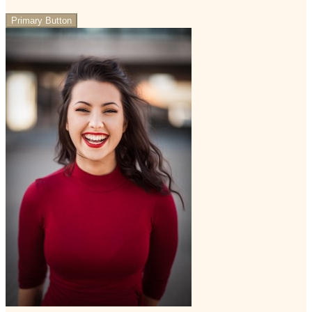
Primary Button