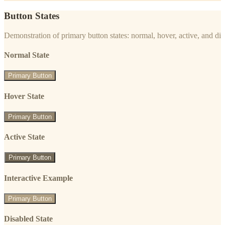
Button States
Demonstration of primary button states: normal, hover, active, and di
Normal State
Primary Button
Hover State
Primary Button
Active State
Primary Button
Interactive Example
Primary Button
Disabled State