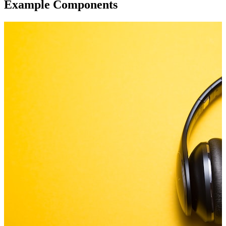
Example Components