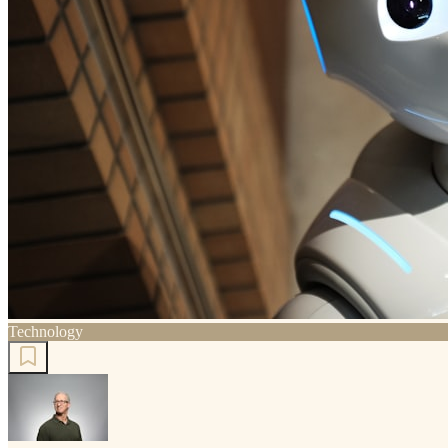
Technology