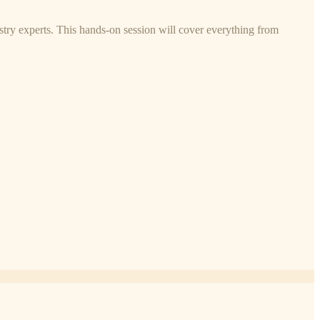
try experts. This hands-on session will cover everything from