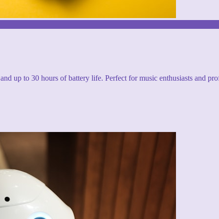
and up to 30 hours of battery life. Perfect for music enthusiasts and pro