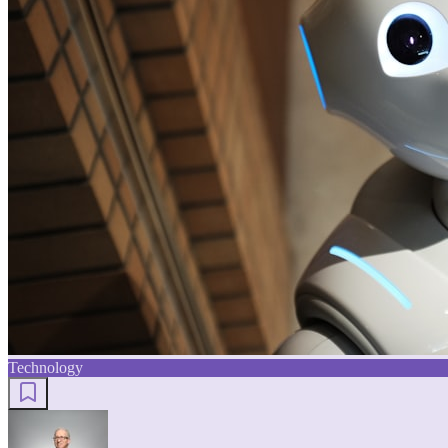
Technology