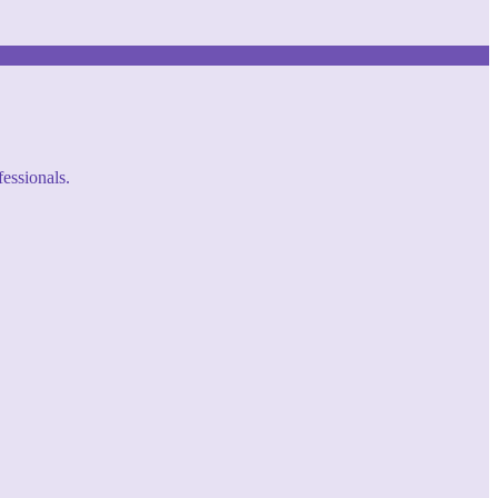
fessionals.