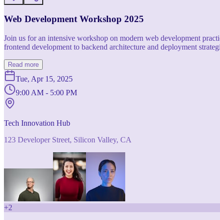
Web Development Workshop 2025
Join us for an intensive workshop on modern web development practice
frontend development to backend architecture and deployment strategi
Read more
Tue, Apr 15, 2025
9:00 AM - 5:00 PM
Tech Innovation Hub
123 Developer Street, Silicon Valley, CA
+
2