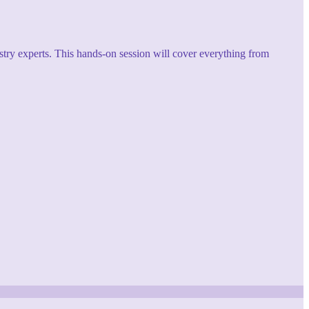
try experts. This hands-on session will cover everything from