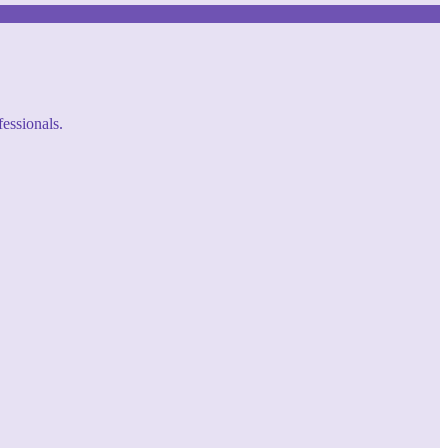
fessionals.