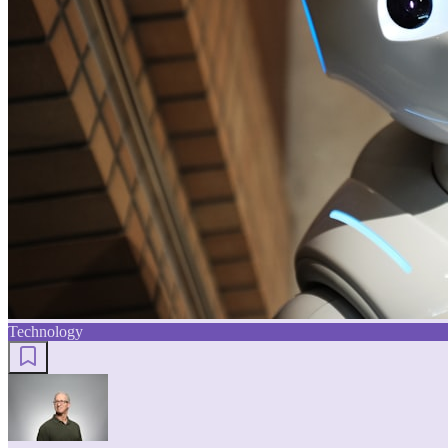
Technology