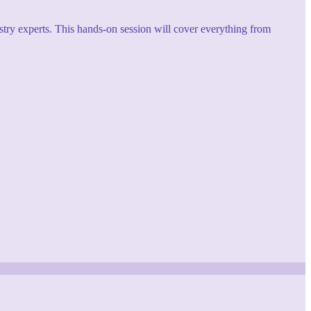
try experts. This hands-on session will cover everything from