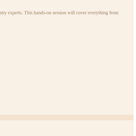
try experts. This hands-on session will cover everything from