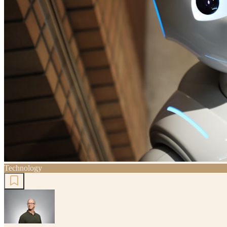
Technology