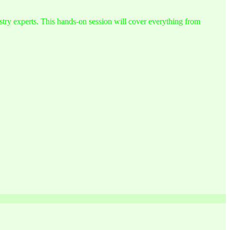
try experts. This hands-on session will cover everything from