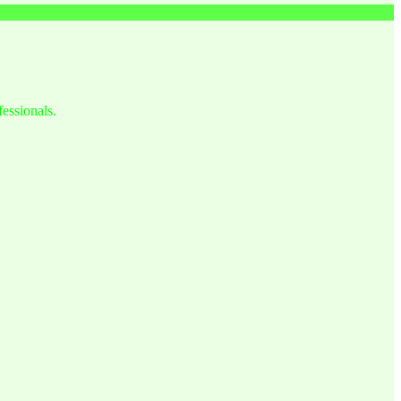
fessionals.