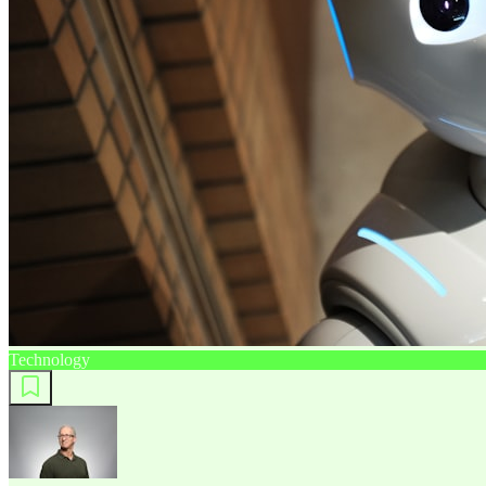
Technology