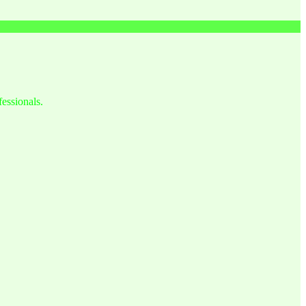
fessionals.