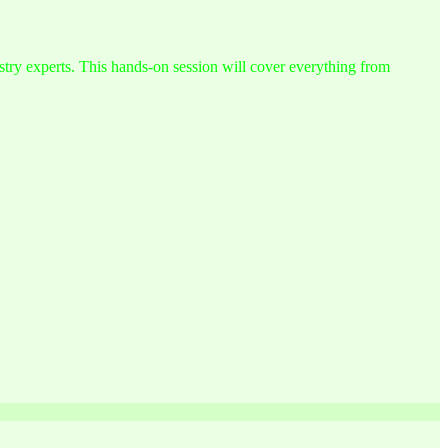
try experts. This hands-on session will cover everything from