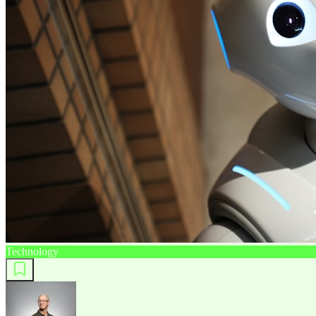
Technology