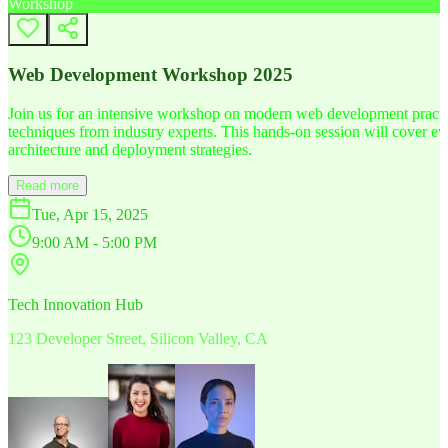
Workshop
Web Development Workshop 2025
Join us for an intensive workshop on modern web development practice
techniques from industry experts. This hands-on session will cover 
architecture and deployment strategies.
Read more
Tue, Apr 15, 2025
9:00 AM - 5:00 PM
Tech Innovation Hub
123 Developer Street, Silicon Valley, CA