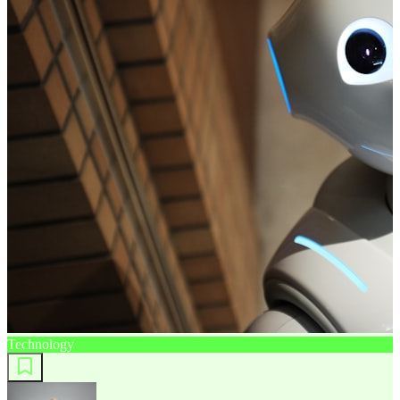
Technology