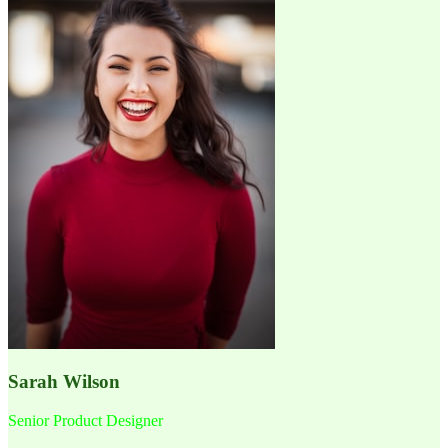
Sarah Wilson
Senior Product Designer