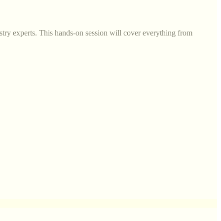
try experts. This hands-on session will cover everything from