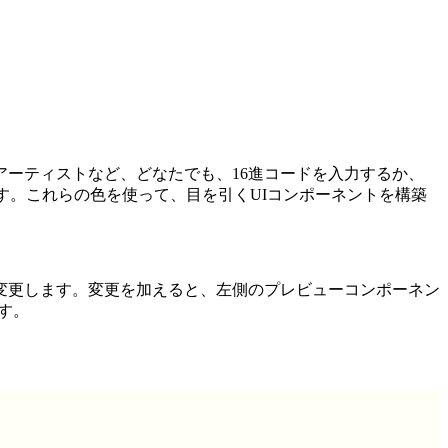
ーティストなど、どなたでも、16進コードを入力するか、
します。これらの色を使って、目を引くUIコンポーネントを構築
変更します。変更を加えると、左側のプレビューコンポーネン
ます。