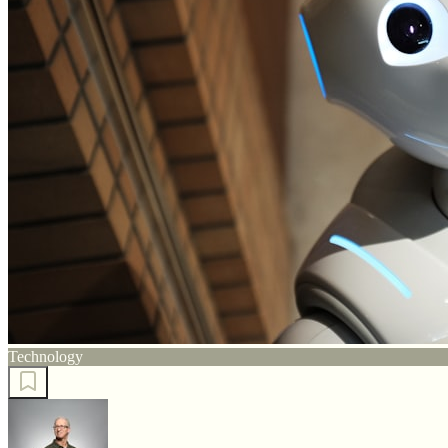
Technology