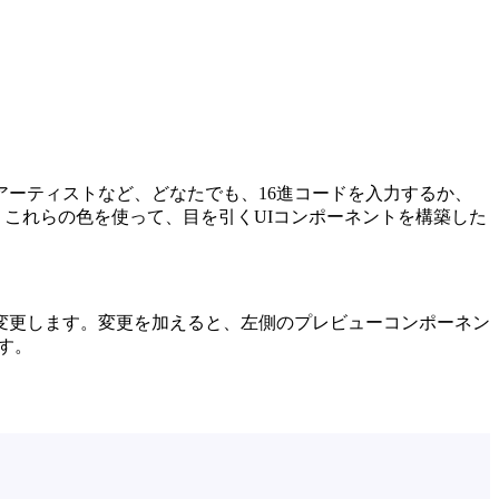
ーティストなど、どなたでも、16進コードを入力するか、
す。これらの色を使って、目を引くUIコンポーネントを構築した
変更します。変更を加えると、左側のプレビューコンポーネン
ます。