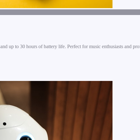
and up to 30 hours of battery life. Perfect for music enthusiasts and pro