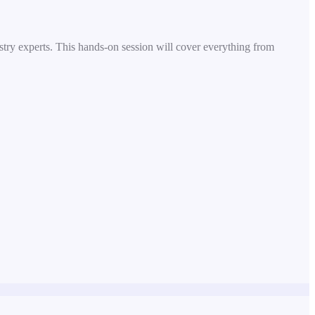
try experts. This hands-on session will cover everything from