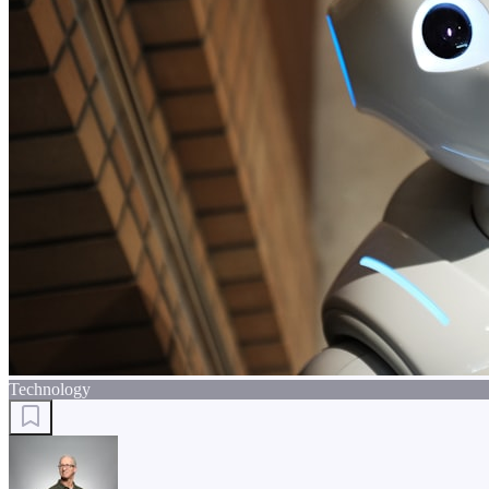
Technology