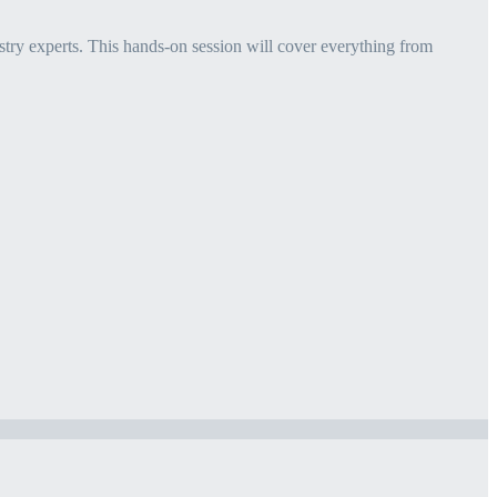
try experts. This hands-on session will cover everything from