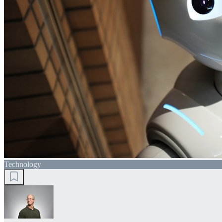
Technology