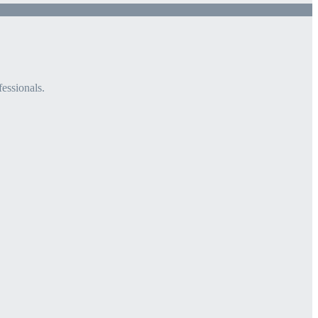
fessionals.