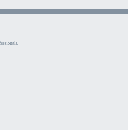
fessionals.