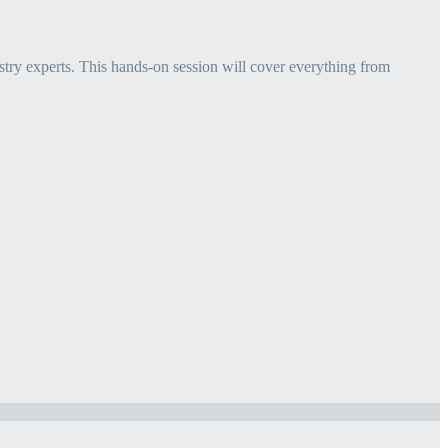
try experts. This hands-on session will cover everything from