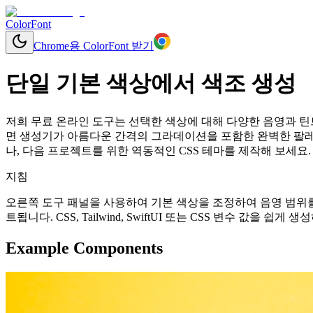
ColorFont
Chrome용 ColorFont 받기
단일 기본 색상에서 색조 생성
저희 무료 온라인 도구는 선택한 색상에 대해 다양한 음영과 틴트를
면 생성기가 아름다운 간격의 그라데이션을 포함한 완벽한 팔레
나, 다음 프로젝트를 위한 역동적인 CSS 테마를 제작해 보세요.
지침
오른쪽 도구 패널을 사용하여 기본 색상을 조정하여 음영 범위를
트됩니다. CSS, Tailwind, SwiftUI 또는 CSS 변수 값을 
Example Components