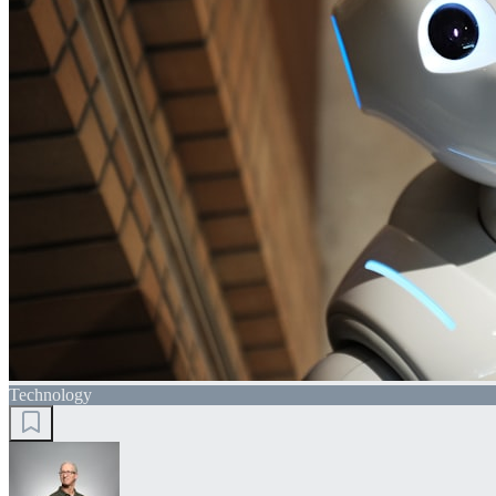
Technology