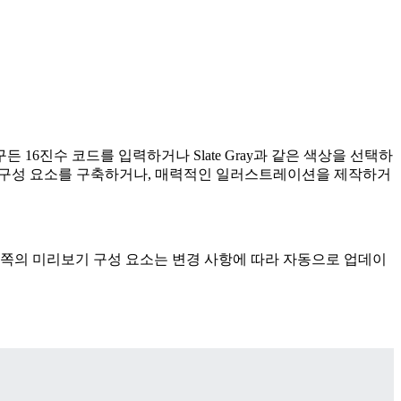
16진수 코드를 입력하거나 Slate Gray과 같은 색상을 선택하
I 구성 요소를 구축하거나, 매력적인 일러스트레이션을 제작하거
왼쪽의 미리보기 구성 요소는 변경 사항에 따라 자동으로 업데이