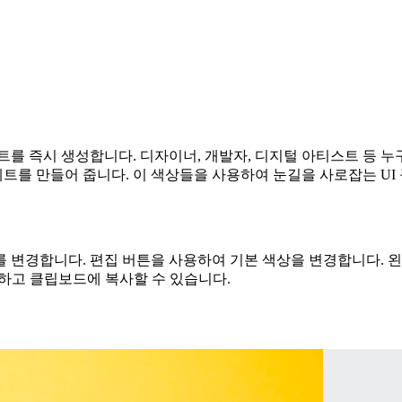
 즉시 생성합니다. 디자이너, 개발자, 디지털 아티스트 등 누구든 
트를 만들어 줍니다. 이 색상들을 사용하여 눈길을 사로잡는 U
 변경합니다. 편집 버튼을 사용하여 기본 색상을 변경합니다. 
쉽게 생성하고 클립보드에 복사할 수 있습니다.