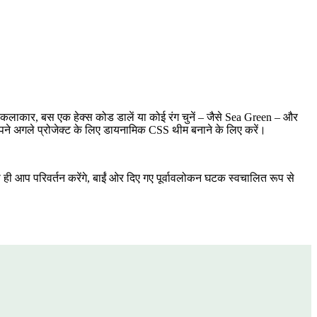
टल कलाकार, बस एक हेक्स कोड डालें या कोई रंग चुनें – जैसे Sea Green – और
 अपने अगले प्रोजेक्ट के लिए डायनामिक CSS थीम बनाने के लिए करें।
ी आप परिवर्तन करेंगे, बाईं ओर दिए गए पूर्वावलोकन घटक स्वचालित रूप से