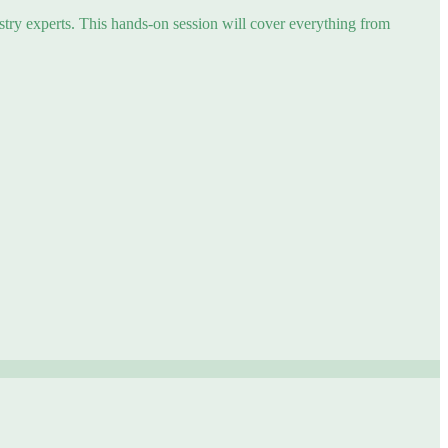
try experts. This hands-on session will cover everything from