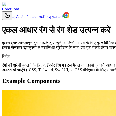
ColorFont
क्रोम के लिए कलरफ़ॉन्ट प्राप्त करें
एकल आधार रंग से रंग शेड उत्पन्न करें
हमारा मुफ़्त ऑनलाइन टूल आपके द्वारा चुने गए किसी भी रंग के लिए तुरंत विभि
हमारा जनरेटर खूबसूरती से व्यवस्थित ग्रेडेशन के साथ एक पूरा पैलेट तैयार कर
निर्देश
रंगों की श्रेणी बदलने के लिए दाईं ओर दिए गए टूल पैनल का उपयोग करके आधार
अपडेट हो जाएँगे। CSS, Tailwind, SwiftUI, या CSS वैरिएबल के लिए आसानी से
Example Components