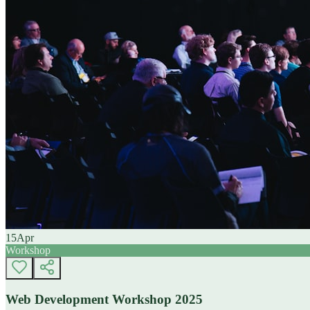
15
Apr
Workshop
Web Development Workshop 2025