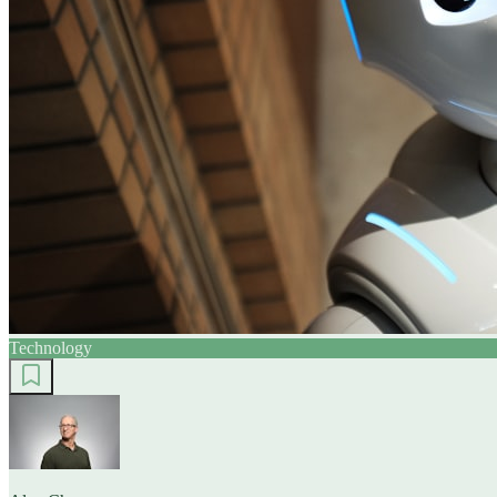
Technology