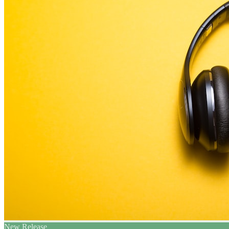
New Release