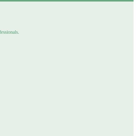
fessionals.