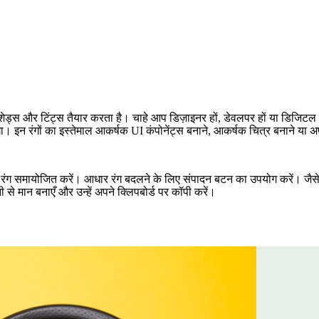
न्न शेड्स और टिंट्स तैयार करता है। चाहे आप डिज़ाइनर हों, डेवलपर हों या डिजि
ेगा। इन रंगों का इस्तेमाल आकर्षक UI कंपोनेंट्स बनाने, आकर्षक चित्र बनाने या
 रंग समायोजित करें। आधार रंग बदलने के लिए संपादन बटन का उपयोग करें। जैसे ह
 मान बनाएँ और उन्हें अपने क्लिपबोर्ड पर कॉपी करें।