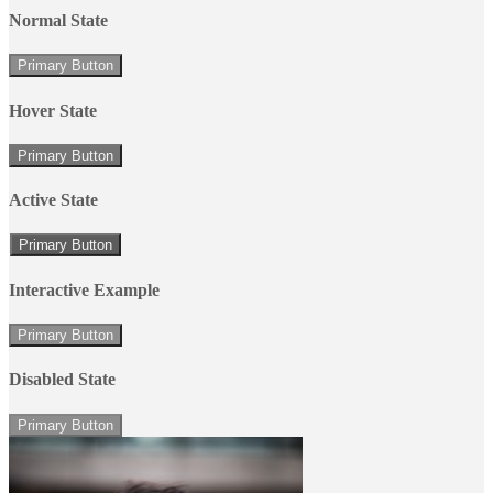
Normal State
Primary Button
Hover State
Primary Button
Active State
Primary Button
Interactive Example
Primary Button
Disabled State
Primary Button