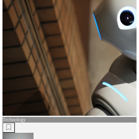
Technology