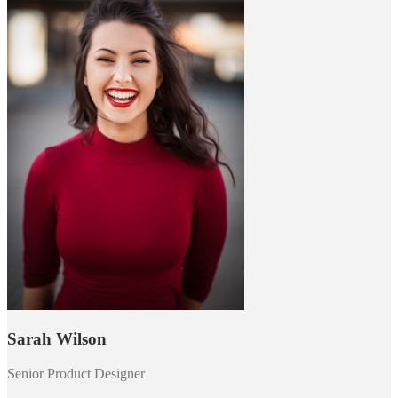
Sarah Wilson
Senior Product Designer