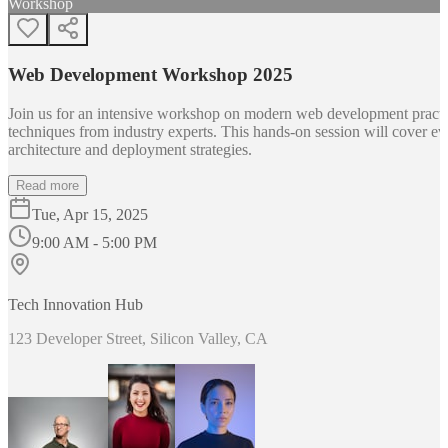
Workshop
Web Development Workshop 2025
Join us for an intensive workshop on modern web development practice
techniques from industry experts. This hands-on session will cover 
architecture and deployment strategies.
Read more
Tue, Apr 15, 2025
9:00 AM - 5:00 PM
Tech Innovation Hub
123 Developer Street, Silicon Valley, CA