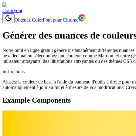
ColorFont
Obtenez ColorFont pour Chrome
Générer des nuances de couleurs 
Notre outil en ligne gratuit génère instantanément différentes nuances
hexadécimal ou sélectionnez une couleur, comme Maroon, et notre géné
utilisateur attrayants, des illustrations attrayantes ou des thèmes CSS
Instructions
Ajustez la couleur de base à l'aide du panneau d'outils à droite pour
automatiquement à jour au fur et à mesure de vos modifications. Créez
Example Components