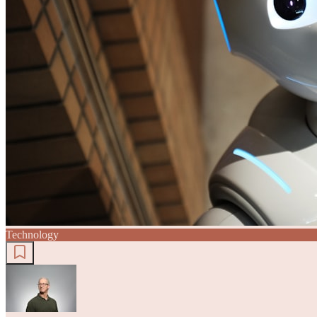
Technology