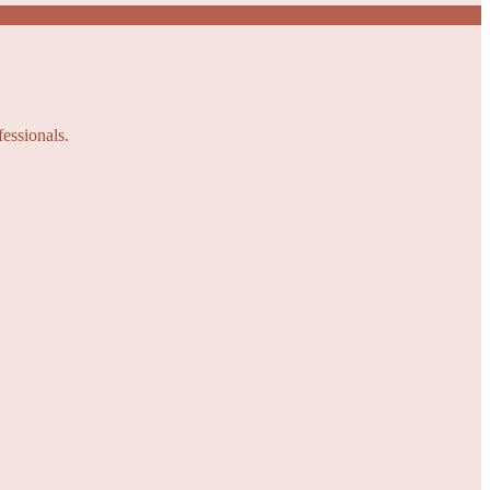
fessionals.