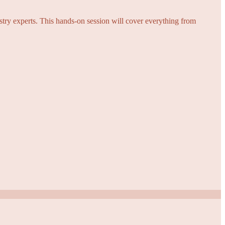
try experts. This hands-on session will cover everything from