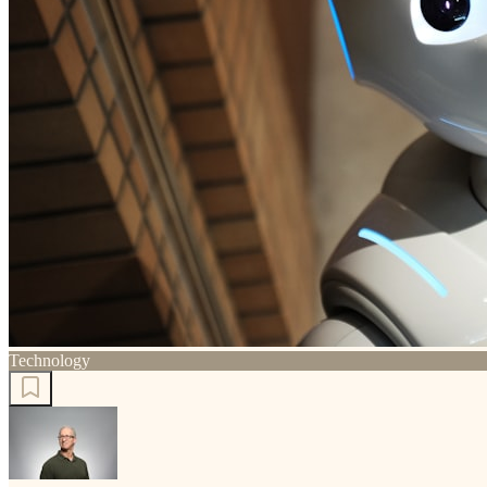
Technology