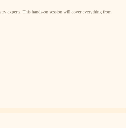
try experts. This hands-on session will cover everything from