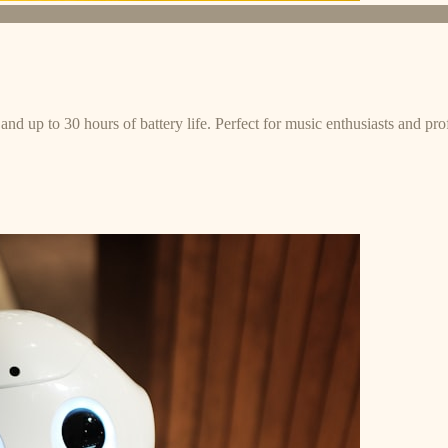
and up to 30 hours of battery life. Perfect for music enthusiasts and pro