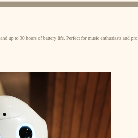
and up to 30 hours of battery life. Perfect for music enthusiasts and pro