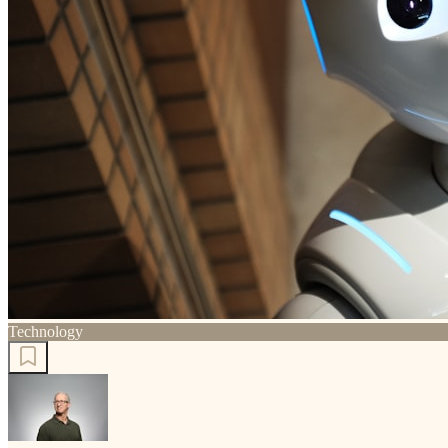
Technology