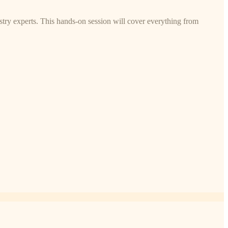
try experts. This hands-on session will cover everything from