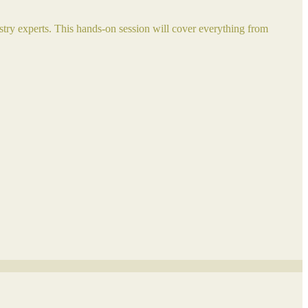
try experts. This hands-on session will cover everything from