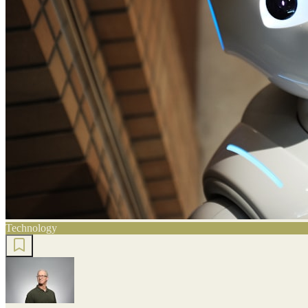
Technology