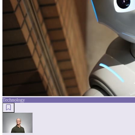
Technology