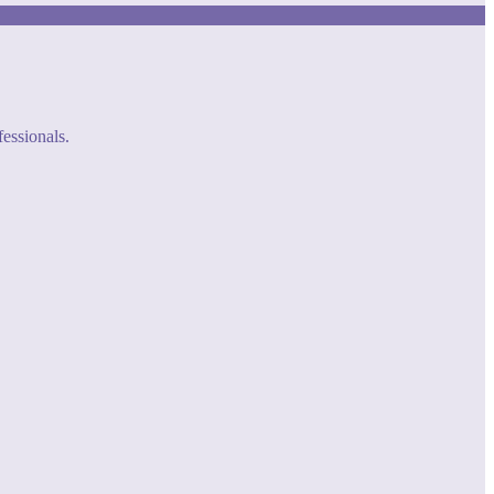
fessionals.