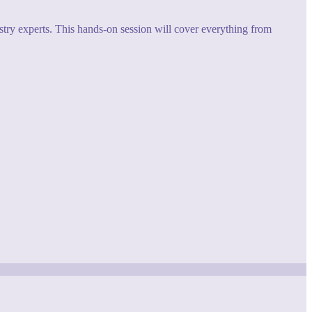
try experts. This hands-on session will cover everything from