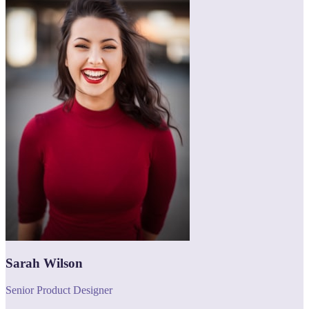
Sarah Wilson
Senior Product Designer