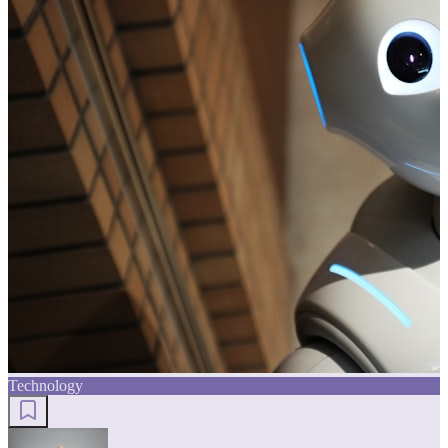
Technology