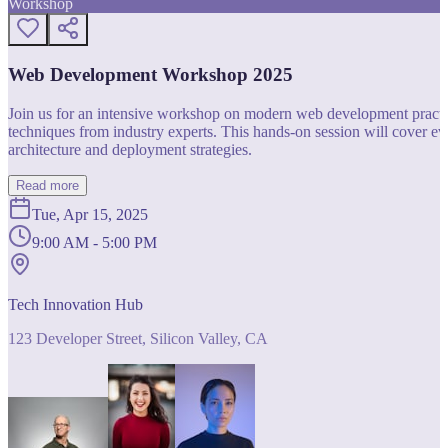
Workshop
Web Development Workshop 2025
Join us for an intensive workshop on modern web development practice
techniques from industry experts. This hands-on session will cover 
architecture and deployment strategies.
Read more
Tue, Apr 15, 2025
9:00 AM - 5:00 PM
Tech Innovation Hub
123 Developer Street, Silicon Valley, CA