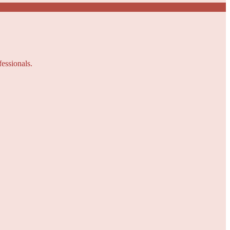
fessionals.