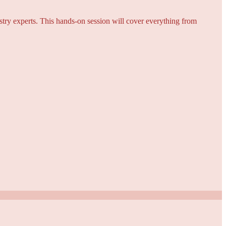
try experts. This hands-on session will cover everything from