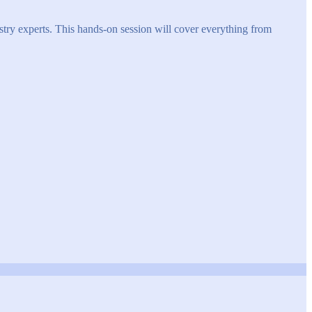
try experts. This hands-on session will cover everything from