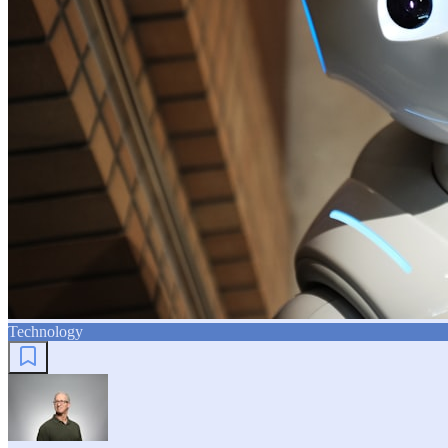
Technology