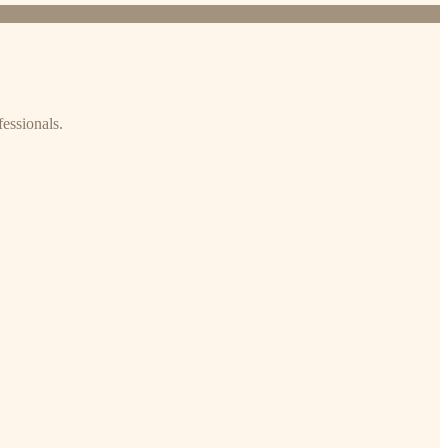
fessionals.