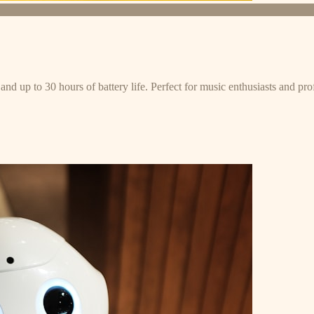
and up to 30 hours of battery life. Perfect for music enthusiasts and pro