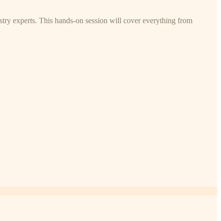
try experts. This hands-on session will cover everything from