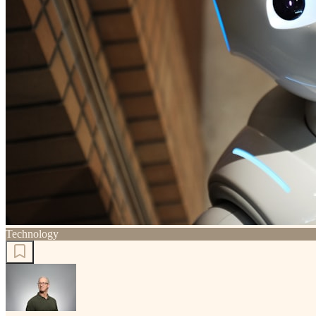
Technology