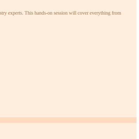
try experts. This hands-on session will cover everything from