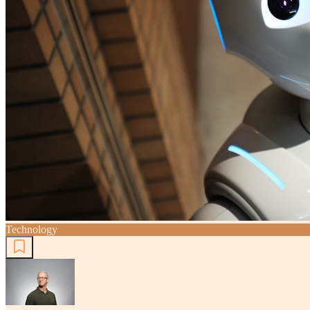
Technology