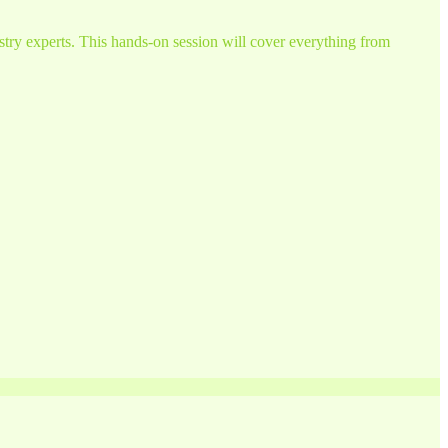
try experts. This hands-on session will cover everything from