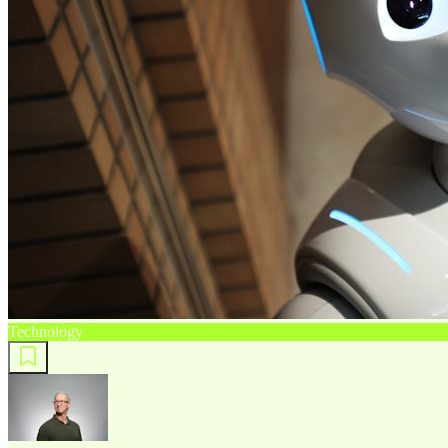
Technology